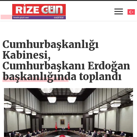
Cumhurbaşkanlığı
Kabinesi,
Cumhurbaşkanı Erdoğan
başkanlığında toplandı