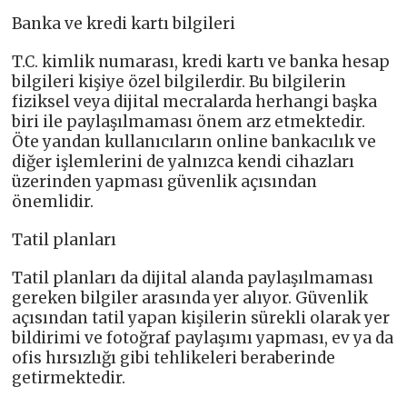
Banka ve kredi kartı bilgileri
T.C. kimlik numarası, kredi kartı ve banka hesap
bilgileri kişiye özel bilgilerdir. Bu bilgilerin
fiziksel veya dijital mecralarda herhangi başka
biri ile paylaşılmaması önem arz etmektedir.
Öte yandan kullanıcıların online bankacılık ve
diğer işlemlerini de yalnızca kendi cihazları
üzerinden yapması güvenlik açısından
önemlidir.
Tatil planları
Tatil planları da dijital alanda paylaşılmaması
gereken bilgiler arasında yer alıyor. Güvenlik
açısından tatil yapan kişilerin sürekli olarak yer
bildirimi ve fotoğraf paylaşımı yapması, ev ya da
ofis hırsızlığı gibi tehlikeleri beraberinde
getirmektedir.