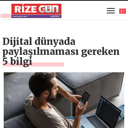
Dijital dünyada
paylaşılmaması gereken
5 bilgi