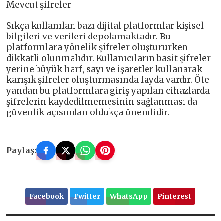
Mevcut şifreler
Sıkça kullanılan bazı dijital platformlar kişisel
bilgileri ve verileri depolamaktadır. Bu
platformlara yönelik şifreler oluştururken
dikkatli olunmalıdır. Kullanıcıların basit şifreler
yerine büyük harf, sayı ve işaretler kullanarak
karışık şifreler oluşturmasında fayda vardır. Öte
yandan bu platformlara giriş yapılan cihazlarda
şifrelerin kaydedilmemesinin sağlanması da
güvenlik açısından oldukça önemlidir.
Paylaş:
Facebook
Twitter
WhatsApp
Pinterest