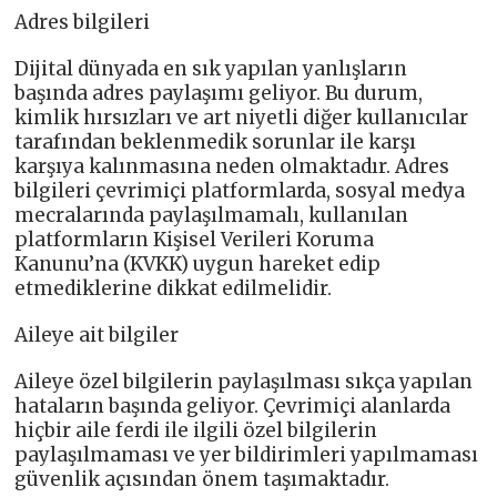
Adres bilgileri
Dijital dünyada en sık yapılan yanlışların
başında adres paylaşımı geliyor. Bu durum,
kimlik hırsızları ve art niyetli diğer kullanıcılar
tarafından beklenmedik sorunlar ile karşı
karşıya kalınmasına neden olmaktadır. Adres
bilgileri çevrimiçi platformlarda, sosyal medya
mecralarında paylaşılmamalı, kullanılan
platformların Kişisel Verileri Koruma
Kanunu’na (KVKK) uygun hareket edip
etmediklerine dikkat edilmelidir.
Aileye ait bilgiler
Aileye özel bilgilerin paylaşılması sıkça yapılan
hataların başında geliyor. Çevrimiçi alanlarda
hiçbir aile ferdi ile ilgili özel bilgilerin
paylaşılmaması ve yer bildirimleri yapılmaması
güvenlik açısından önem taşımaktadır.