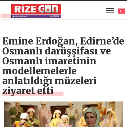
Emine Erdoğan, Edirne’de
Osmanlı darüşşifası ve
Osmanlı imaretinin
modellemelerle
anlatıldığı müzeleri
ziyaret etti