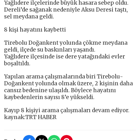
Yağlıdere ilçelerinde büyük hasara sebep oldu.
Dereli’de sağanak nedeniyle Aksu Deresi taştı,
sel meydana geldi.
8 kişi hayatını kaybetti
Tirebolu Doğankent yolunda çökme meydana
geldi, ilçede su baskınları yaşandı.
Yağlıdere ilçesinde ise dere yatağındaki evler
boşaltıldı.
Yapılan arama çalışmalarında biri Tirebolu-
Doğankent yolunda olmak üzere, 2 kişinin daha
cansız bedenine ulaşıldı. Böylece hayatını
kaybedenlerin sayısı 8’e yükseldi.
Kayıp 8 kişiyi arama çalışmaları devam ediyor.
kaynak:TRT HABER