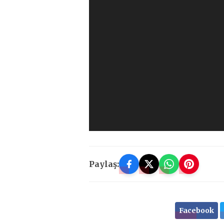
Paylaş:
Facebook