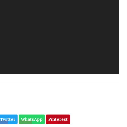
Twitter
WhatsApp
Pinterest