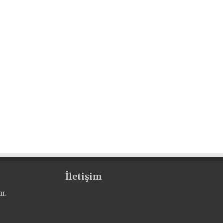
İletişim
r.