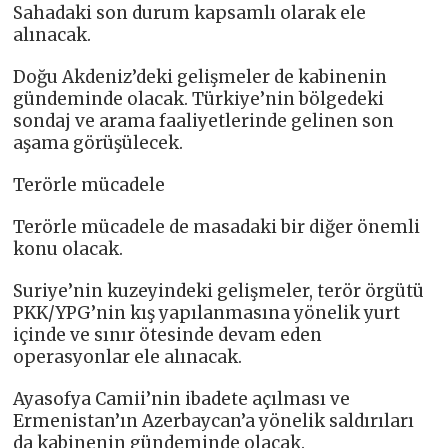
Sahadaki son durum kapsamlı olarak ele
alınacak.
Doğu Akdeniz’deki gelişmeler de kabinenin
gündeminde olacak. Türkiye’nin bölgedeki
sondaj ve arama faaliyetlerinde gelinen son
aşama görüşülecek.
Terörle mücadele
Terörle mücadele de masadaki bir diğer önemli
konu olacak.
Suriye’nin kuzeyindeki gelişmeler, terör örgütü
PKK/YPG’nin kış yapılanmasına yönelik yurt
içinde ve sınır ötesinde devam eden
operasyonlar ele alınacak.
Ayasofya Camii’nin ibadete açılması ve
Ermenistan’ın Azerbaycan’a yönelik saldırıları
da kabinenin gündeminde olacak.