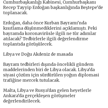
Cumhurbaşkanlığı Kabinesi, Cumhurbaşkanı
Recep Tayyip Erdoğan başkanlığında Beştepe’de
toplanacak.
Erdoğan, daha önce Kurban Bayramı’nda
kısıtlama düşünmediklerini açıklamıştı. Peki
bayramda koronavirüsle ilgili ne tür adımlar
atılacak? Tedbirlerle ilgili değerlendirme
toplantıda görüşülecek.
Libya ve Doğu Akdeniz de masada
Bayram tedbirleri dışında öncelikli gündem
maddelerinden biri de Libya olacak. Libya’da
siyasi çözüm için sürdürülen yoğun diplomasi
trafiğine mercek tutulacak.
Malta, Libya ve Rusya’dan gelen heyetlerle
Ankara’da gerçekleşen görüşmeler
değerlendirilecek.