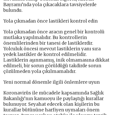
Bayramı’nda yola çıkacaklara tavsiyelerde
bulundu.
Yola çıkmadan önce lastikleri kontrol edin
Yola çıkmadan önce aracın genel bir kontrolü
mutlaka yapılmalıdır. Bu kontrollerin
önemlilerinden bir tanesi de lastiklerdir.
Yolculuk öncesi mevcut lastiklerin yanı sıra
yedek lastikler de kontrol edilmelidir.
Lastiklerin aşınmamış, inik olmamasına dikkat
edilmeli, bir sorun görüldüğü takdirde sorun
çözülmeden yola çıkılmamalıdır.
Yeni normal dönemle ilgili önlemlere uyun
Koronavirüs ile mücadele kapsamında Sağlık
Bakanlığı’nın kamuoyu ile paylaştığı kurallar
bulunuyor. Seyahat edecek olan kişilerin bu
kurallar bütününe harfiyen uymaları önem