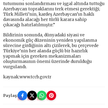
tutumunu sonlandırması ve işgal altında tuttuğu
Azerbaycan topraklarını terk etmesi gerektiği;
Türk Milleti’nin, kardeş Azerbaycan’ın haklı
davasında alacağı her türlü karara sahip
çıkacağı hatırlatılmıştır.”
Bildirinin sonunda, dünyadaki siyasi ve
ekonomik güç düzeninin yeniden yapılanma
sürecine girdiğinin altı çizilerek, bu çerçevede
Türkiye’nin her alanda güçlü bir hazırlık
yapmak için gereken mekanizmaları
oluşturmasının önemi üzerinde durulduğu
vurgulandı.
kaynak:www.tccb.gov.tr
Paylaş: