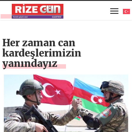
Her zaman can
kardeşlerimizin
yanındayız