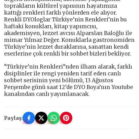
toprakların kültürel yapısının hayatımıza
kattığı renkleri farklı yönlerden ele alıyor.
Renkli DYOloglar Türkiye’nin Renkleri’nin bu
haftaki konukları, kitap yapımcısı,
akademisyen, lezzet avcısı Alparslan Baloğlu ile
mimar Yılmaz Değer. Konuklarla gastronomiden
Türkiye’nin lezzet duraklarına, sanattan kendi
eserlerine çok renkli bir sohbet bizleri bekliyor.
“Türkiye’nin Renkleri”nden ilham alarak, farklı
disiplinler ile rengi yeniden tarif eden canlı
sohbet serisinin yeni bölümü, 13 Ağustos
Perşembe günü saat 12’de DYO Boya’nın Youtube
kanalından canlı yayımlanacak.
Paylaş: