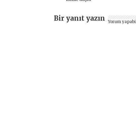
Bir yanıt yazın
Yorum yapabi