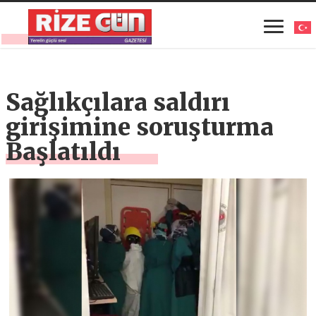
Sağlıkçılara saldırı
girişimine soruşturma
Başlatıldı