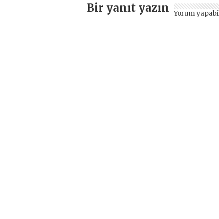
Bir yanıt yazın
Yorum yapabi