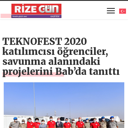
TEKNOFEST 2020
katılımcısı öğrenciler,
savunma alanındaki
projelerini Bab’da tanıttı