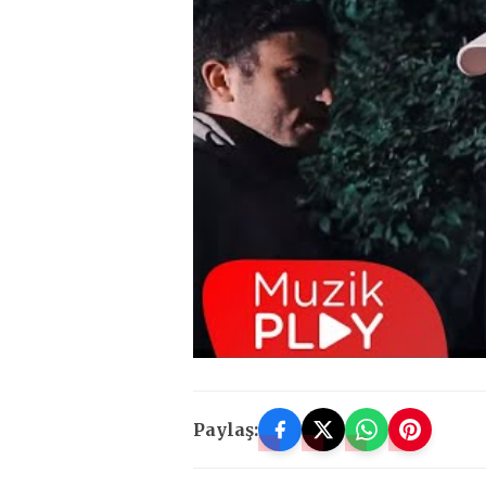
Paylaş: