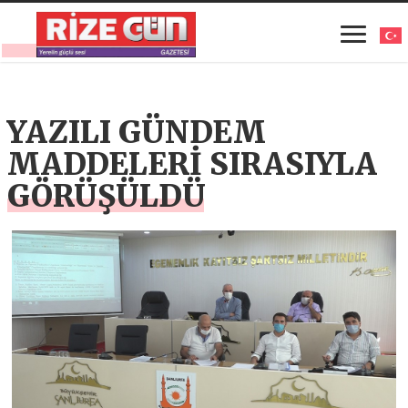
YAZILI GÜNDEM
MADDELERİ SIRASIYLA
GÖRÜŞÜLDÜ