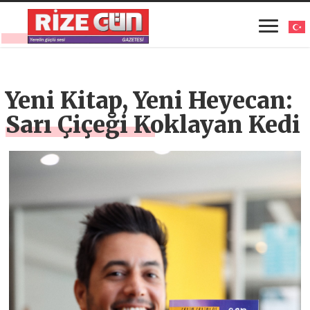
Yeni Kitap, Yeni Heyecan:
Sarı Çiçeği Koklayan Kedi