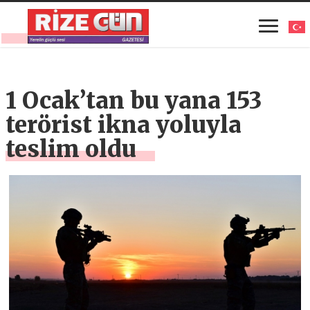
1 Ocak’tan bu yana 153
terörist ikna yoluyla
teslim oldu