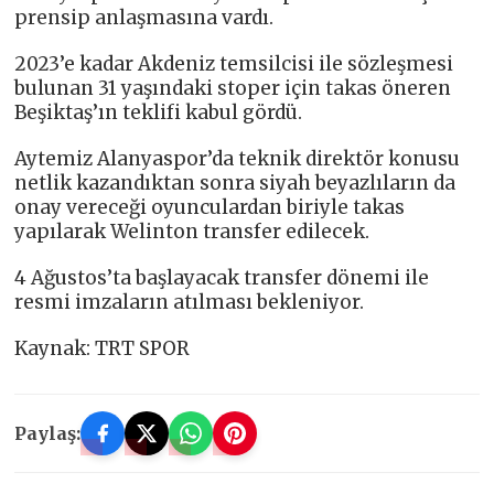
prensip anlaşmasına vardı.
2023’e kadar Akdeniz temsilcisi ile sözleşmesi
bulunan 31 yaşındaki stoper için takas öneren
Beşiktaş’ın teklifi kabul gördü.
Aytemiz Alanyaspor’da teknik direktör konusu
netlik kazandıktan sonra siyah beyazlıların da
onay vereceği oyunculardan biriyle takas
yapılarak Welinton transfer edilecek.
4 Ağustos’ta başlayacak transfer dönemi ile
resmi imzaların atılması bekleniyor.
Kaynak: TRT SPOR
Paylaş: