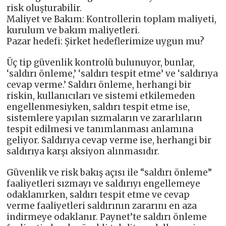
risk oluşturabilir.
Maliyet ve Bakım: Kontrollerin toplam maliyeti,
kurulum ve bakım maliyetleri.
Pazar hedefi: Şirket hedeflerimize uygun mu?
Üç tip güvenlik kontrolü bulunuyor, bunlar,
‘saldırı önleme,’ ‘saldırı tespit etme’ ve ‘saldırıya
cevap verme.’ Saldırı önleme, herhangi bir
riskin, kullanıcıları ve sistemi etkilemeden
engellenmesiyken, saldırı tespit etme ise,
sistemlere yapılan sızmaların ve zararlıların
tespit edilmesi ve tanımlanması anlamına
geliyor. Saldırıya cevap verme ise, herhangi bir
saldırıya karşı aksiyon alınmasıdır.
Güvenlik ve risk bakış açısı ile “saldırı önleme”
faaliyetleri sızmayı ve saldırıyı engellemeye
odaklanırken, saldırı tespit etme ve cevap
verme faaliyetleri saldırının zararını en aza
indirmeye odaklanır. Paynet’te saldırı önleme