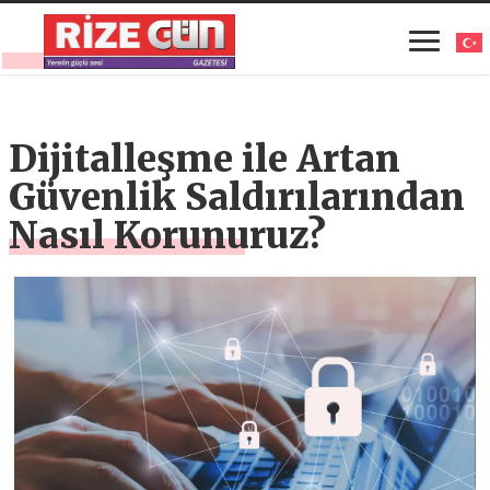
Dijitalleşme ile Artan
Güvenlik Saldırılarından
Nasıl Korunuruz?