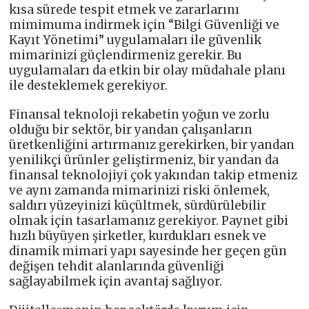
kısa sürede tespit etmek ve zararlarını
mimimuma indirmek için “Bilgi Güvenliği ve
Kayıt Yönetimi” uygulamaları ile güvenlik
mimarinizi güçlendirmeniz gerekir. Bu
uygulamaları da etkin bir olay müdahale planı
ile desteklemek gerekiyor.
Finansal teknoloji rekabetin yoğun ve zorlu
olduğu bir sektör, bir yandan çalışanların
üretkenliğini artırmanız gerekirken, bir yandan
yenilikçi ürünler geliştirmeniz, bir yandan da
finansal teknolojiyi çok yakından takip etmeniz
ve aynı zamanda mimarinizi riski önlemek,
saldırı yüzeyinizi küçültmek, sürdürülebilir
olmak için tasarlamanız gerekiyor. Paynet gibi
hızlı büyüyen şirketler, kurdukları esnek ve
dinamik mimari yapı sayesinde her geçen gün
değişen tehdit alanlarında güvenliği
sağlayabilmek için avantaj sağlıyor.