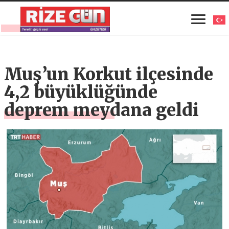
Muş’un Korkut ilçesinde
4,2 büyüklüğünde
deprem meydana geldi