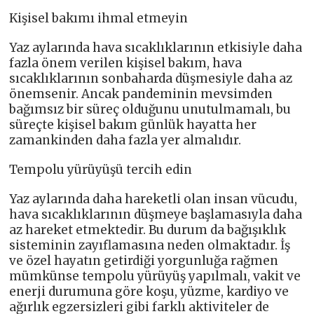
Kişisel bakımı ihmal etmeyin
Yaz aylarında hava sıcaklıklarının etkisiyle daha
fazla önem verilen kişisel bakım, hava
sıcaklıklarının sonbaharda düşmesiyle daha az
önemsenir. Ancak pandeminin mevsimden
bağımsız bir süreç olduğunu unutulmamalı, bu
süreçte kişisel bakım günlük hayatta her
zamankinden daha fazla yer almalıdır.
Tempolu yürüyüşü tercih edin
Yaz aylarında daha hareketli olan insan vücudu,
hava sıcaklıklarının düşmeye başlamasıyla daha
az hareket etmektedir. Bu durum da bağışıklık
sisteminin zayıflamasına neden olmaktadır. İş
ve özel hayatın getirdiği yorgunluğa rağmen
mümkünse tempolu yürüyüş yapılmalı, vakit ve
enerji durumuna göre koşu, yüzme, kardiyo ve
ağırlık egzersizleri gibi farklı aktiviteler de