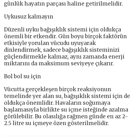
günlük hayatın parçası haline getirilmelidir.
Uykusuz kalmayın
Düzenli uyku bağışıklık sistemi için oldukça
önemli bir etkendir. Gün boyu birçok faktörün
etkisiyle yorulan vücudu uyuyarak
dinlendirmek, sadece bağışıklık sisteminizi
güçlendirmekle kalmaz, aynı zamanda enerji
miktarını da maksimum seviyeye çıkarır.
Bol bol su için
Vücutta gerçekleşen birçok reaksiyonun
temelinde yer alan su, bağışıklık sistemi için de
oldukça önemlidir. Havaların soğumaya
başlamasıyla birlikte su içme isteğinde azalma
görülebilir. Bu olasılığa rağmen günde en az 2-
2.5 litre su içmeye özen gösterilmelidir.