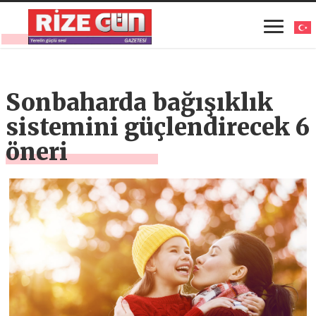
Sonbaharda bağışıklık
sistemini güçlendirecek 6
öneri