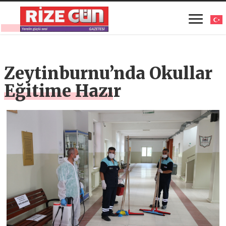
Zeytinburnu’nda Okullar
Eğitime Hazır